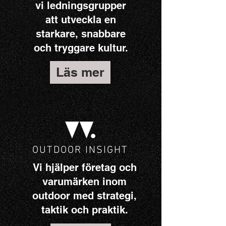
vi ledningsgrupper
att utveckla en
starkare, snabbare
och tryggare kultur.
Läs mer
OUTDOOR INSIGHT
Vi hjälper företag och
varumärken inom
outdoor med strategi,
taktik och praktik.