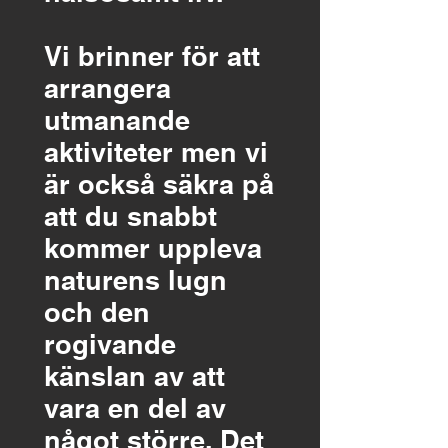
Vi brinner för att
arrangera
utmanande
aktiviteter men vi
är också säkra på
att du snabbt
kommer uppleva
naturens lugn
och den
rogivande
känslan av att
vara en del av
något större. Det