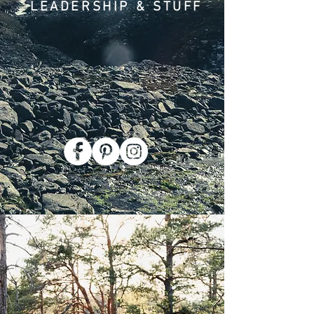
LEADERSHIP & STUFF