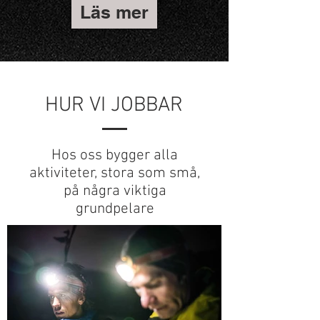
Läs mer
HUR VI JOBBAR
Hos oss bygger alla
aktiviteter, stora som små,
på några viktiga
grundpelare