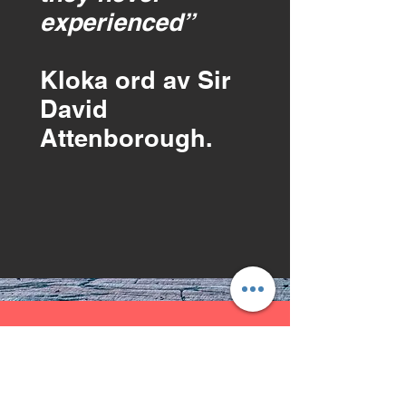
experienced”
Kloka ord av Sir
David
Attenborough.