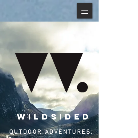
WILDSIDED
OUTDOOR ADVENTURES,